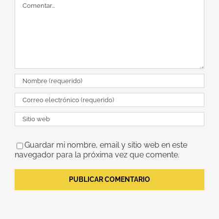
Guardar mi nombre, email y sitio web en este
navegador para la próxima vez que comente.