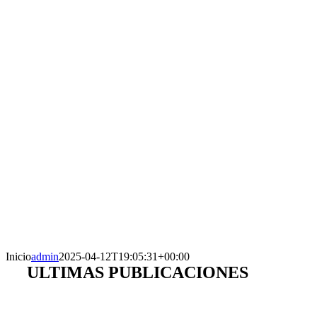
Inicio
admin
2025-04-12T19:05:31+00:00
ULTIMAS PUBLICACIONES