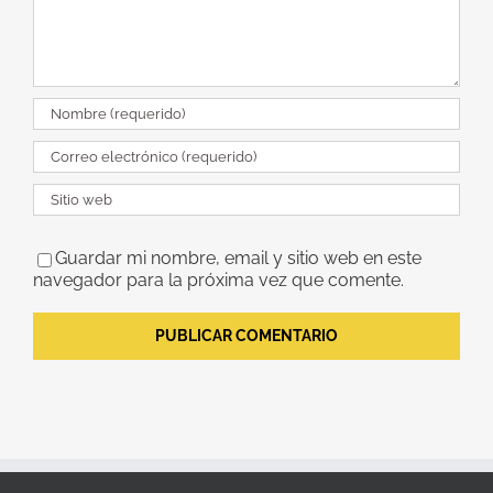
Guardar mi nombre, email y sitio web en este
navegador para la próxima vez que comente.