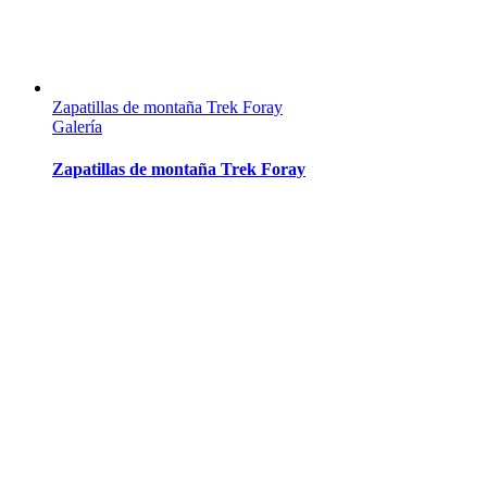
Zapatillas de montaña Trek Foray
Galería
Zapatillas de montaña Trek Foray