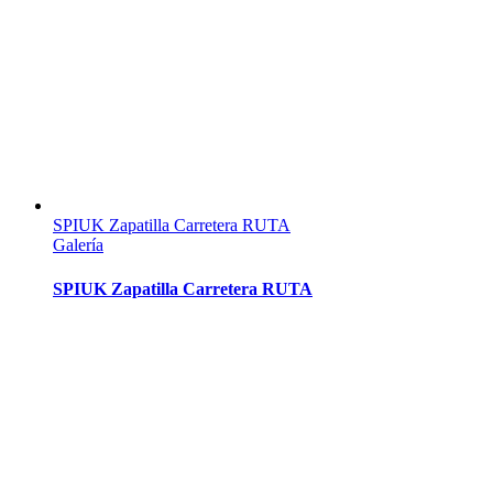
SPIUK Zapatilla Carretera RUTA
Galería
SPIUK Zapatilla Carretera RUTA