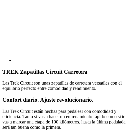
TREK Zapatillas Circuit Carretera
Las Trek Circuit son unas zapatillas de carretera versátiles con el
equilibrio perfecto entre comodidad y rendimiento.
Confort diario. Ajuste revolucionario.
Las Trek Circuit están hechas para pedalear con comodidad y
eficiencia. Tanto si vas a hacer un entrenamiento rápido como si te
vas a marcar una etapa de 100 kilómetros, hasta la última pedalada
será tan buena como la primera.