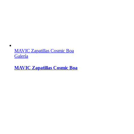
MAVIC Zapatillas Cosmic Boa
Galería
MAVIC Zapatillas Cosmic Boa