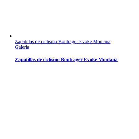
Zapatillas de ciclismo Bontrager Evoke Montaña
Galería
Zapatillas de ciclismo Bontrager Evoke Montaña