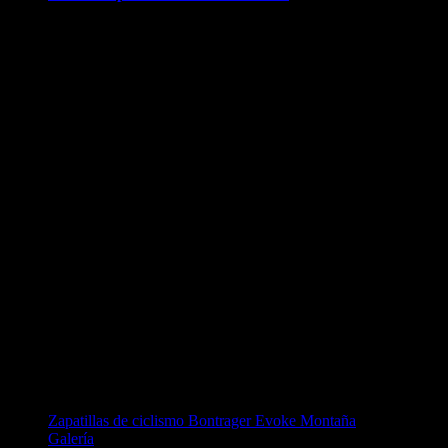
Zapatillas de ciclismo Bontrager Evoke Montaña
Galería