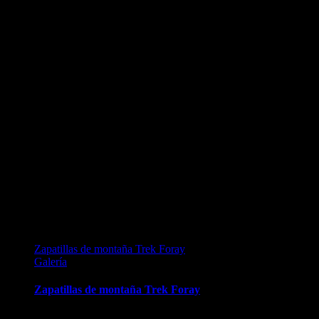
Zapatillas de montaña Trek Foray
Galería
Zapatillas de montaña Trek Foray