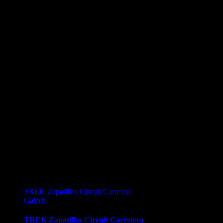
TREK Zapatillas Circuit Carretera
Galería
TREK Zapatillas Circuit Carretera