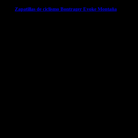
Zapatillas de ciclismo Bontrager Evoke Montaña