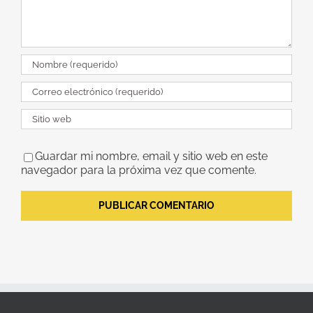
Guardar mi nombre, email y sitio web en este
navegador para la próxima vez que comente.