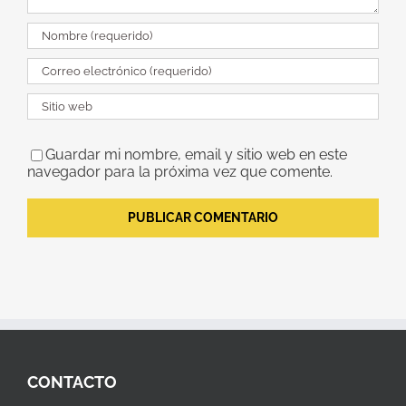
Guardar mi nombre, email y sitio web en este
navegador para la próxima vez que comente.
CONTACTO