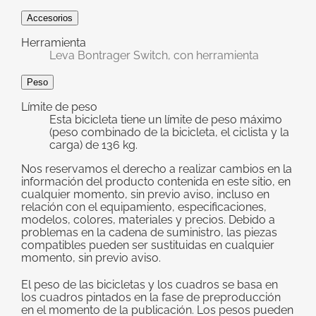
Accesorios
Herramienta
Leva Bontrager Switch, con herramienta
Peso
Límite de peso
Esta bicicleta tiene un límite de peso máximo
(peso combinado de la bicicleta, el ciclista y la
carga) de 136 kg.
Nos reservamos el derecho a realizar cambios en la
información del producto contenida en este sitio, en
cualquier momento, sin previo aviso, incluso en
relación con el equipamiento, especificaciones,
modelos, colores, materiales y precios. Debido a
problemas en la cadena de suministro, las piezas
compatibles pueden ser sustituidas en cualquier
momento, sin previo aviso.
El peso de las bicicletas y los cuadros se basa en
los cuadros pintados en la fase de preproducción
en el momento de la publicación. Los pesos pueden