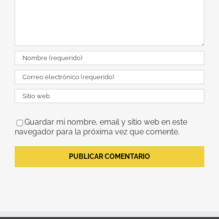
Guardar mi nombre, email y sitio web en este
navegador para la próxima vez que comente.