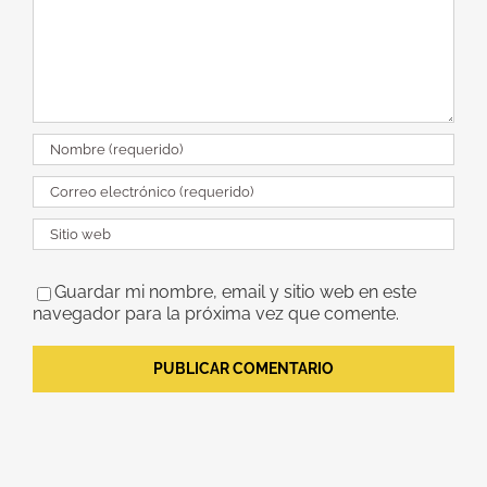
Guardar mi nombre, email y sitio web en este
navegador para la próxima vez que comente.