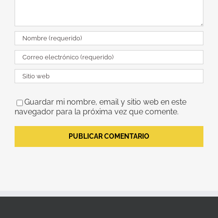
Guardar mi nombre, email y sitio web en este
navegador para la próxima vez que comente.