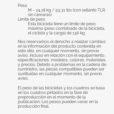
Peso
M – 24,18 kg / 53,31 lbs (con sellante TLR,
sin cámaras)
Límite de peso
Esta bicicleta tiene un límite de peso
máximo (peso combinado de la bicicleta,
el ciclista y la carga) de 136 kg.
Nos reservamos el derecho a realizar cambios
en la información del producto contenida en
este sitio, en cualquier momento, sin previo
aviso, incluso en relación con el equipamiento,
especificaciones, modelos, colores, materiales
y precios. Debido a problemas en la cadena de
suministro, las piezas compatibles pueden ser
sustituidas en cualquier momento, sin previo
aviso.
El peso de las bicicletas y los cuadros se basa
en los cuadros pintados en la fase de
preproducción en el momento de la
publicación. Los pesos pueden variar en la
producción final.